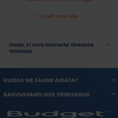
Laadi arve alla
USUME, ET AUTO RENTIMINE TÄHENDAB
TEEKONDA
KUIDAS ME SAAME AIDATA?
RAHVUSVAHELISED VEEBISAIDID